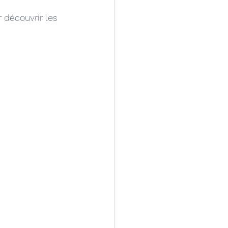
r découvrir les 