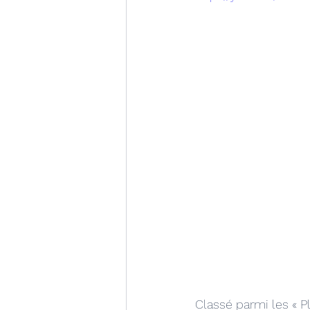
Classé parmi les « Pl