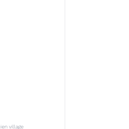
ien village 