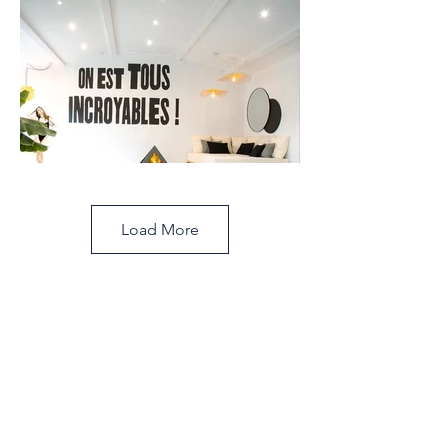
Load More