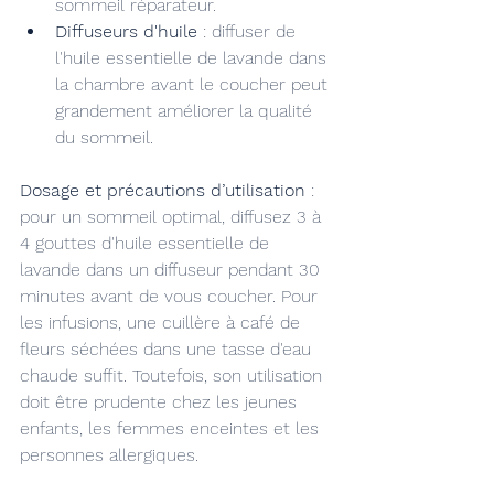
sommeil réparateur.
Diffuseurs d'huile
 : diffuser de 
l'huile essentielle de lavande dans 
la chambre avant le coucher peut 
grandement améliorer la qualité 
du sommeil.
Dosage et précautions d’utilisation
 : 
pour un sommeil optimal, diffusez 3 à 
4 gouttes d'huile essentielle de 
lavande dans un diffuseur pendant 30 
minutes avant de vous coucher. Pour 
les infusions, une cuillère à café de 
fleurs séchées dans une tasse d'eau 
chaude suffit. Toutefois, son utilisation 
doit être prudente chez les jeunes 
enfants, les femmes enceintes et les 
personnes allergiques.