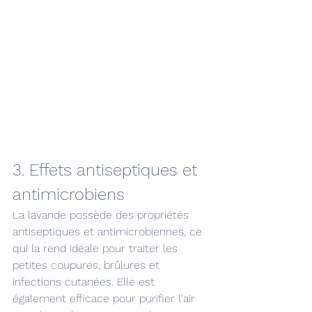
3. Effets antiseptiques et 
antimicrobiens
La lavande possède des propriétés 
antiseptiques et antimicrobiennes, ce 
qui la rend idéale pour traiter les 
petites coupures, brûlures et 
infections cutanées. Elle est 
également efficace pour purifier l'air 