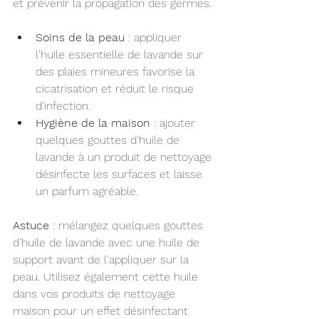
et prévenir la propagation des germes.
Soins de la peau
 : appliquer 
l'huile essentielle de lavande sur 
des plaies mineures favorise la 
cicatrisation et réduit le risque 
d'infection.
Hygiène de la maison
 : ajouter 
quelques gouttes d'huile de 
lavande à un produit de nettoyage 
désinfecte les surfaces et laisse 
un parfum agréable.
Astuce
 : mélangez quelques gouttes 
d'huile de lavande avec une huile de 
support avant de l'appliquer sur la 
peau. Utilisez également cette huile 
dans vos produits de nettoyage 
maison pour un effet désinfectant 