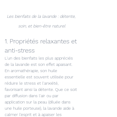
Les bienfaits de la lavande : détente, 
soin, et bien-être naturel
1. Propriétés relaxantes et 
anti-stress
L'un des bienfaits les plus appréciés 
de la lavande est son effet apaisant. 
En aromathérapie, son huile 
essentielle est souvent utilisée pour 
réduire le stress et l'anxiété, 
favorisant ainsi la détente. Que ce soit 
par diffusion dans l'air ou par 
application sur la peau (diluée dans 
une huile porteuse), la lavande aide à 
calmer l'esprit et à apaiser les 