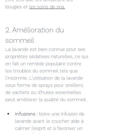
bougies et 
les soins de spa.
2. Amélioration du 
sommeil
La lavande est bien connue pour ses 
propriétés sédatives naturelles, ce qui 
en fait un remède populaire contre 
les troubles du sommeil tels que 
l'insomnie. L'utilisation de la lavande 
sous forme de sprays pour oreillers, 
de sachets ou d'huiles essentielles 
peut améliorer la qualité du sommeil.
Infusions
 : boire une infusion de 
lavande avant le coucher aide à 
calmer l'esprit et à favoriser un 