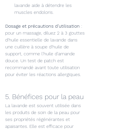
lavande aide à détendre les 
muscles endoloris.
Dosage et précautions d’utilisation
 : 
pour un massage, diluez 2 à 3 gouttes 
d'huile essentielle de lavande dans 
une cuillère à soupe d'huile de 
support, comme l'huile d'amande 
douce. Un test de patch est 
recommandé avant toute utilisation 
pour éviter les réactions allergiques.
5. Bénéfices pour la peau
La lavande est souvent utilisée dans 
les produits de soin de la peau pour 
ses propriétés régénérantes et 
apaisantes. Elle est efficace pour 