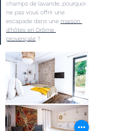
champs de lavande, pourquoi 
ne pas vous offrir une 
escapade dans une 
maison 
d'hôtes en Drôme 
provençale
 ? 