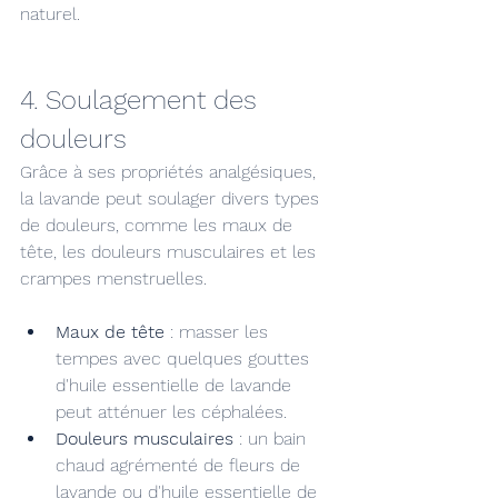
naturel.
4. Soulagement des 
douleurs
Grâce à ses propriétés analgésiques, 
la lavande peut soulager divers types 
de douleurs, comme les maux de 
tête, les douleurs musculaires et les 
crampes menstruelles.
Maux de tête
 : masser les 
tempes avec quelques gouttes 
d'huile essentielle de lavande 
peut atténuer les céphalées.
Douleurs musculaires
 : un bain 
chaud agrémenté de fleurs de 
lavande ou d'huile essentielle de 