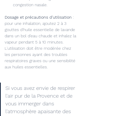
congestion nasale.
Dosage et précautions d’utilisation
 : 
pour une inhalation, ajoutez 2 à 3 
gouttes d'huile essentielle de lavande 
dans un bol d'eau chaude et inhalez la 
vapeur pendant 5 à 10 minutes. 
L'utilisation doit être modérée chez 
les personnes ayant des troubles 
respiratoires graves ou une sensibilité 
aux huiles essentielles.
Si vous avez envie de respirer 
l'air pur de la Provence et de 
vous immerger dans 
l'atmosphère apaisante des 