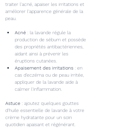
traiter l'acné, apaiser les irritations et 
améliorer l'apparence générale de la 
peau.
Acné
 : la lavande régule la 
production de sébum et possède 
des propriétés antibactériennes, 
aidant ainsi à prévenir les 
éruptions cutanées.
Apaisement des irritations
 : en 
cas d'eczéma ou de peau irritée, 
appliquer de la lavande aide à 
calmer l'inflammation.
Astuce
 : ajoutez quelques gouttes 
d'huile essentielle de lavande à votre 
crème hydratante pour un soin 
quotidien apaisant et régénérant.