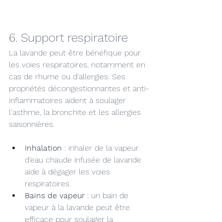
6. Support respiratoire
La lavande peut être bénéfique pour 
les voies respiratoires, notamment en 
cas de rhume ou d'allergies. Ses 
propriétés décongestionnantes et anti-
inflammatoires aident à soulager 
l'asthme, la bronchite et les allergies 
saisonnières.
Inhalation
 : inhaler de la vapeur 
d'eau chaude infusée de lavande 
aide à dégager les voies 
respiratoires.
Bains de vapeur
 : un bain de 
vapeur à la lavande peut être 
efficace pour soulager la 