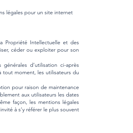
s légales pour un site internet
 Propriété Intellectuelle et des
iser, céder ou exploiter pour son
générales d’utilisation ci-après
à tout moment, les utilisateurs du
uption pour raison de maintenance
blement aux utilisateurs les dates
même façon, les mentions légales
nvité à s’y référer le plus souvent