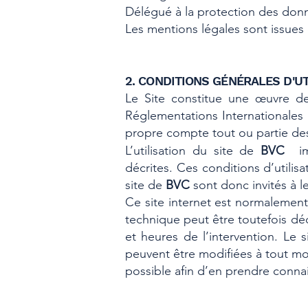
Délégué à la protection des don
Les mentions légales sont issue
2. CONDITIONS GÉNÉRALES D'UT
Le Site constitue une œuvre de 
Réglementations Internationales 
propre compte tout ou partie des
L’utilisation du site de
BVC
im
décrites. Ces conditions d’utilis
site de
BVC
sont donc invités à l
Ce site internet est normalement
technique peut être toutefois dé
et heures de l’intervention. Le
peuvent être modifiées à tout mome
possible afin d’en prendre conna